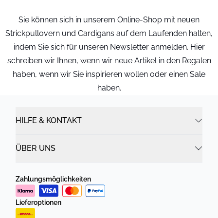
Sie können sich in unserem Online-Shop mit neuen
Strickpullovern und Cardigans auf dem Laufenden halten,
indem Sie sich für unseren Newsletter anmelden. Hier
schreiben wir Ihnen, wenn wir neue Artikel in den Regalen
haben, wenn wir Sie inspirieren wollen oder einen Sale
haben.
HILFE & KONTAKT
ÜBER UNS
Zahlungsmöglichkeiten
Lieferoptionen