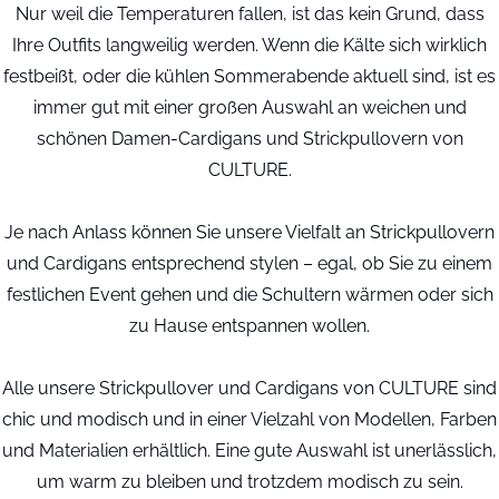
Nur weil die Temperaturen fallen, ist das kein Grund, dass
Ihre Outfits langweilig werden. Wenn die Kälte sich wirklich
festbeißt, oder die kühlen Sommerabende aktuell sind, ist es
immer gut mit einer großen Auswahl an weichen und
schönen Damen-Cardigans und Strickpullovern von
CULTURE.
Je nach Anlass können Sie unsere Vielfalt an Strickpullovern
und Cardigans entsprechend stylen – egal, ob Sie zu einem
festlichen Event gehen und die Schultern wärmen oder sich
zu Hause entspannen wollen.
Alle unsere Strickpullover und Cardigans von CULTURE sind
chic und modisch und in einer Vielzahl von Modellen, Farben
und Materialien erhältlich. Eine gute Auswahl ist unerlässlich,
um warm zu bleiben und trotzdem modisch zu sein.