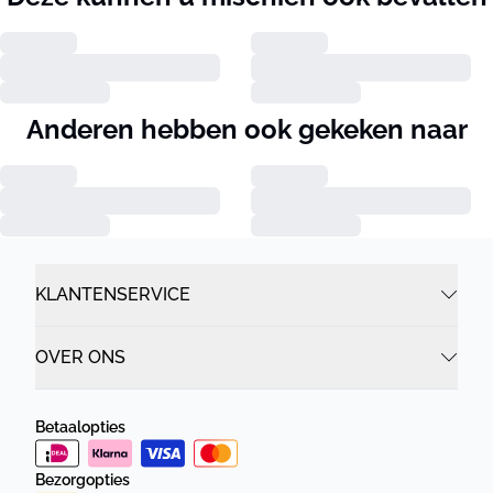
Anderen hebben ook gekeken naar
KLANTENSERVICE
OVER ONS
Betaalopties
Bezorgopties