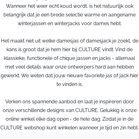
Wanneer het weer echt koud wordt, is het natuurlijk ook
belangrijk dat je een brede selectie warme en aangename
winterjassen en winterjacks voor dames hebt.
Het maakt niet uit welke damesjas of damesjack je zoekt, de
kans is groot dat je hem hier bij CULTURE vindt. Vind de
klassieke, functionele of chique jassen en jacks - allemaal
met veel details waar onze ontwerpers hard aan hebben
gewerkt. We weten dat jouw nieuwe favoriete jas of jack hier
te vinden is.
Verken ons spannende aanbod en laat je inspireren door
onze verschillende designs van CULTURE. Gelukkig is onze
online winkel elke dag open - de hele dag. Zodat je in de
CULTURE webshop kunt winkelen wanneer je tijd en zin hebt.