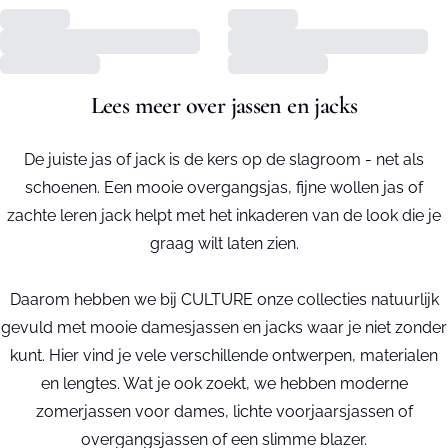
Lees meer over jassen en jacks
De juiste jas of jack is de kers op de slagroom - net als
schoenen. Een mooie overgangsjas, fijne wollen jas of
zachte leren jack helpt met het inkaderen van de look die je
graag wilt laten zien.
Daarom hebben we bij CULTURE onze collecties natuurlijk
gevuld met mooie damesjassen en jacks waar je niet zonder
kunt. Hier vind je vele verschillende ontwerpen, materialen
en lengtes. Wat je ook zoekt, we hebben moderne
zomerjassen voor dames, lichte voorjaarsjassen of
overgangsjassen of een slimme blazer.