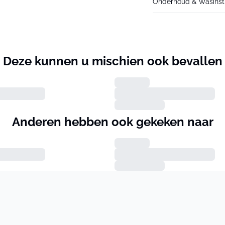
Onderhoud & Wasinstr
Deze kunnen u mischien ook bevallen
Anderen hebben ook gekeken naar