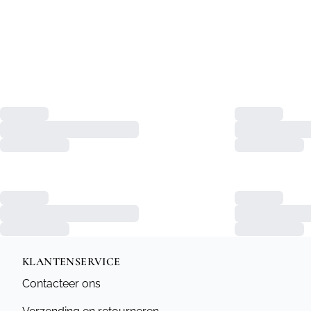
KLANTENSERVICE
Contacteer ons