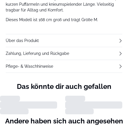
kurzen Puffärmeln und knieumspielender Länge. Vielseitig
tragbar für Alltag und Komfort.
Dieses Modell ist 168 cm groß und trägt Größe M.
Über das Produkt
Zahlung, Lieferung und Rückgabe
Pflege- & Waschhinweise
Das könnte dir auch gefallen
Andere haben sich auch angesehen