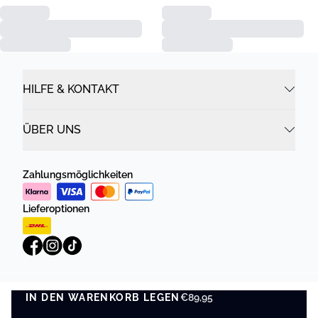
HILFE & KONTAKT
ÜBER UNS
Zahlungsmöglichkeiten
Lieferoptionen
IN DEN WARENKORB LEGEN
Datenschutzrichtlinie
Geschäftsbedingungen
€89,95
IN DEN WARENKORB LEGEN