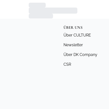
ÜBER UNS
Über CULTURE
Newsletter
Über DK Company
CSR