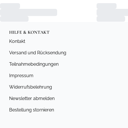
HILFE & KONTAKT
Kontakt
Versand und Rücksendung
Teilnahmebedingungen
Impressum
Widerrufsbelehrung
Newsletter abmelden
Bestellung stornieren