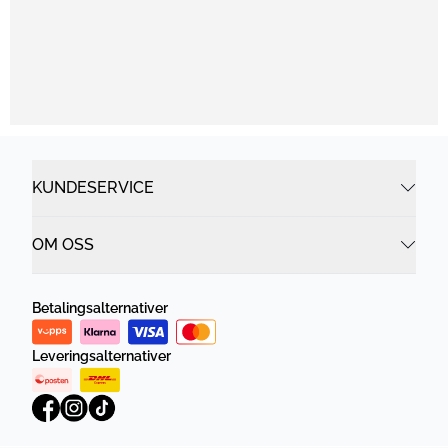
KUNDESERVICE
OM OSS
Betalingsalternativer
Leveringsalternativer