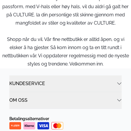
passform, med V-hals eller høy hals, vil du aldri gå galt her
på CULTURE. la din personlige stil skinne gjennom med
mangfoldet av stiler og kvaliteter av CULTURE.
Shopp når du vil. Vår fine nettbutikk er alltid åpen, og vi
elsker å ha gjester. Så kom innom og ta en titt rundt i
nettbutikken vår. Vi oppdaterer regelmessig med de nyeste
styles og trendene. Velkommen inn.
KUNDESERVICE
OM OSS
Betalingsalternativer