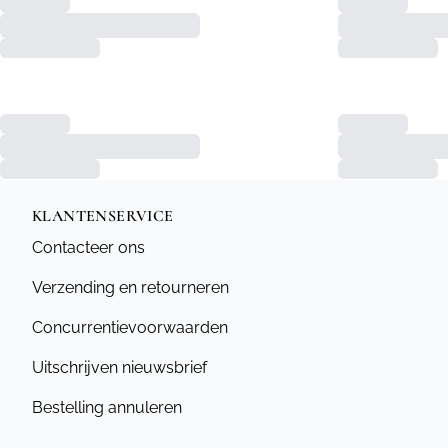
KLANTENSERVICE
Contacteer ons
Verzending en retourneren
Concurrentievoorwaarden
Uitschrijven nieuwsbrief
Bestelling annuleren