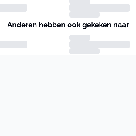
Anderen hebben ook gekeken naar