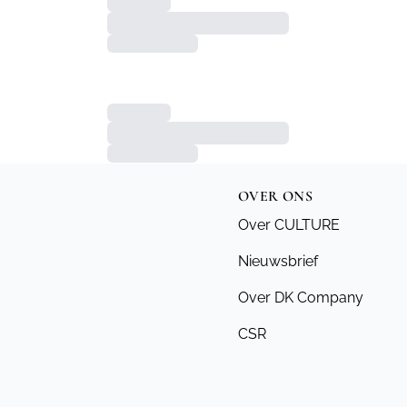
OVER ONS
Over CULTURE
Nieuwsbrief
Over DK Company
CSR