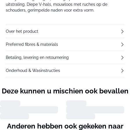
uitstraling. Diepe V-hals, mouwloos met ruches op de
schouders, gerimpelde naden voor extra vorm.
Over het product
Preferred fibres & materials
Betaling, levering en retournering
Onderhoud & Wasinstructies
Deze kunnen u mischien ook bevallen
Anderen hebben ook gekeken naar