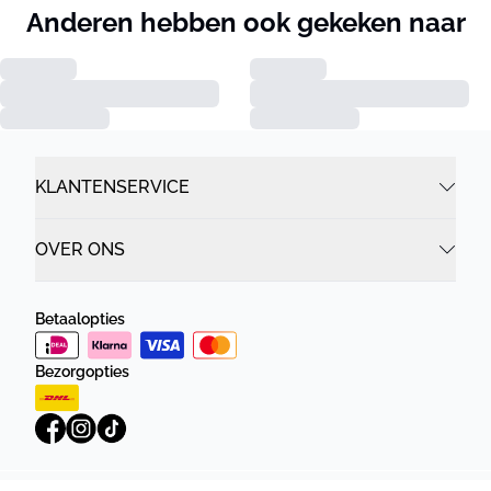
Anderen hebben ook gekeken naar
KLANTENSERVICE
OVER ONS
Betaalopties
Bezorgopties