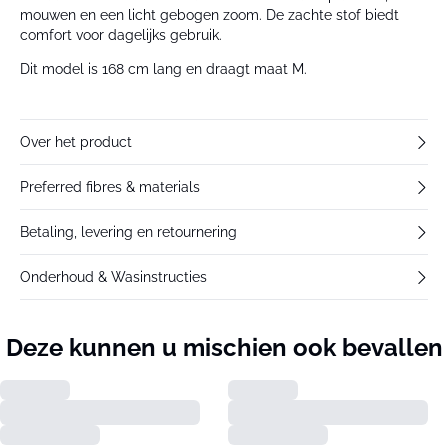
mouwen en een licht gebogen zoom. De zachte stof biedt
comfort voor dagelijks gebruik.
Dit model is 168 cm lang en draagt maat M.
Over het product
Preferred fibres & materials
Betaling, levering en retournering
Onderhoud & Wasinstructies
Deze kunnen u mischien ook bevallen