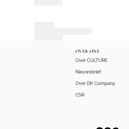
OVER ONS
Over CULTURE
Nieuwsbrief
Over DK Company
CSR