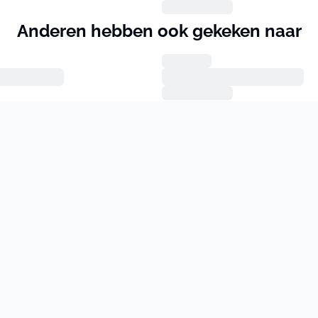
Anderen hebben ook gekeken naar