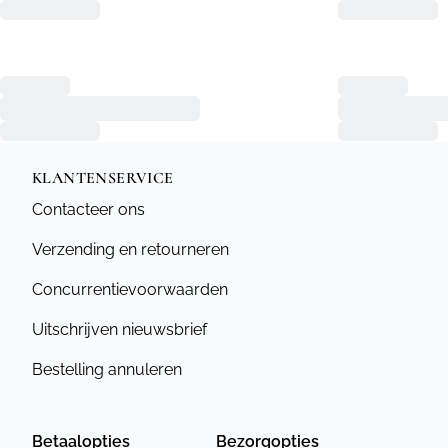
KLANTENSERVICE
Contacteer ons
Verzending en retourneren
Concurrentievoorwaarden
Uitschrijven nieuwsbrief
Bestelling annuleren
Betaalopties
Bezorgopties