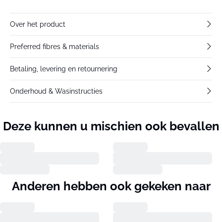
Over het product
Preferred fibres & materials
Betaling, levering en retournering
Onderhoud & Wasinstructies
Deze kunnen u mischien ook bevallen
Anderen hebben ook gekeken naar