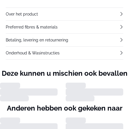
Over het product
Preferred fibres & materials
Betaling, levering en retournering
Onderhoud & Wasinstructies
Deze kunnen u mischien ook bevallen
Anderen hebben ook gekeken naar