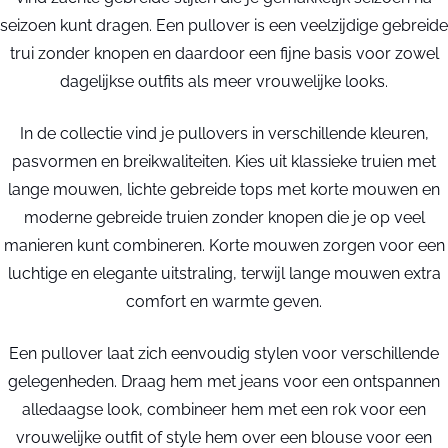
seizoen kunt dragen. Een pullover is een veelzijdige gebreide
trui zonder knopen en daardoor een fijne basis voor zowel
dagelijkse outfits als meer vrouwelijke looks.
In de collectie vind je pullovers in verschillende kleuren,
pasvormen en breikwaliteiten. Kies uit klassieke truien met
lange mouwen, lichte gebreide tops met korte mouwen en
moderne gebreide truien zonder knopen die je op veel
manieren kunt combineren. Korte mouwen zorgen voor een
luchtige en elegante uitstraling, terwijl lange mouwen extra
comfort en warmte geven.
Een pullover laat zich eenvoudig stylen voor verschillende
gelegenheden. Draag hem met jeans voor een ontspannen
alledaagse look, combineer hem met een rok voor een
vrouwelijke outfit of style hem over een blouse voor een