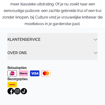
meer klassieke uitstraling. Of je nu zoekt naar een
eenvoudige pullover, een zachte gebreide trui of een trui
zonder knopen, bij Culture vind je vrouwelijke knitwear die
moeiteloos in je garderobe past.
KLANTENSERVICE
OVER ONS
Betaalopties
Bezorgopties