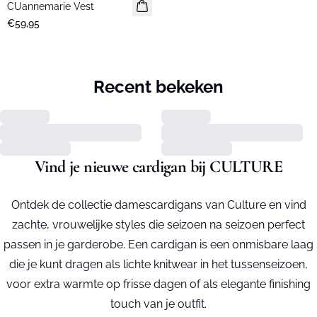
CUannemarie Vest
€59,95
Recent bekeken
Vind je nieuwe cardigan bij CULTURE
Ontdek de collectie damescardigans van Culture en vind
zachte, vrouwelijke styles die seizoen na seizoen perfect
passen in je garderobe. Een cardigan is een onmisbare laag
die je kunt dragen als lichte knitwear in het tussenseizoen,
voor extra warmte op frisse dagen of als elegante finishing
touch van je outfit.