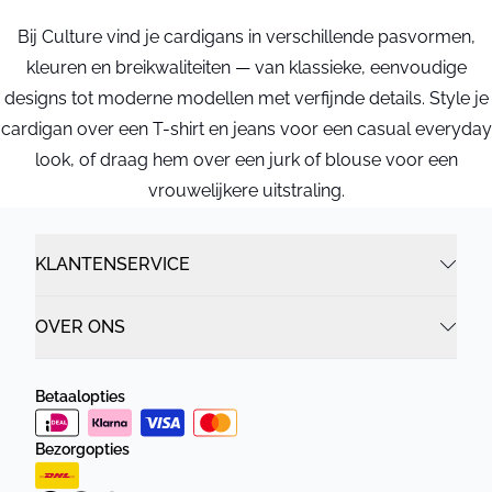
Bij Culture vind je cardigans in verschillende pasvormen,
kleuren en breikwaliteiten — van klassieke, eenvoudige
designs tot moderne modellen met verfijnde details. Style je
cardigan over een T-shirt en jeans voor een casual everyday
look, of draag hem over een jurk of blouse voor een
vrouwelijkere uitstraling.
KLANTENSERVICE
OVER ONS
Betaalopties
Bezorgopties