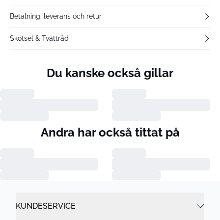
Betalning, leverans och retur
Skötsel & Tvättråd
Du kanske också gillar
Andra har också tittat på
KUNDESERVICE