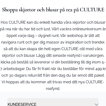
Shoppa skjortor och blusar på rea på CULTURE
Hos CULTURE kan du enkelt handla våra skjortor och blusar
på rea när du har tid och lust. Vårt vackra onlineuniversum är
öppet varje dag – dygnet runt. Vår webshop är lätt att
navigera runt och ger dig massor av inspiration och trender,
så att du kan skapa din helt egen CULTURE-stil med våra
skjortor och blusar. Lägg ditt senaste reafynd i varukorgen,
klicka på beställ så levererar vi din beställning till dig inom 5-
7 arbetsdagar. Du får fri frakt när du beställer för minst 499 kr
och 30 dagars returrätt från den dag du tar emot ditt paket.
Vi hoppas att du kommer att trivas med ditt nya CULTURE-
reafynd.
KUNDESERVICE