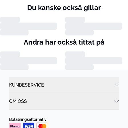
Du kanske också gillar
Andra har också tittat på
KUNDESERVICE
OM OSS
Betalningsalternativ