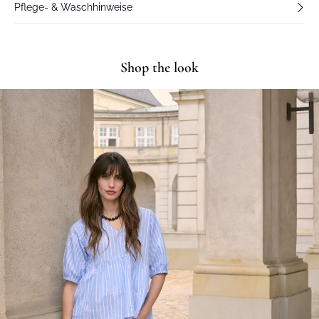
Pflege- & Waschhinweise
Shop the look