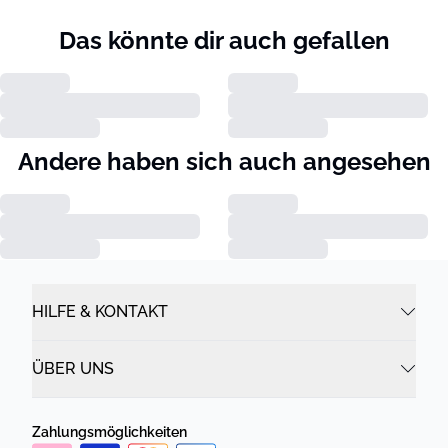
Das könnte dir auch gefallen
Andere haben sich auch angesehen
HILFE & KONTAKT
ÜBER UNS
Zahlungsmöglichkeiten