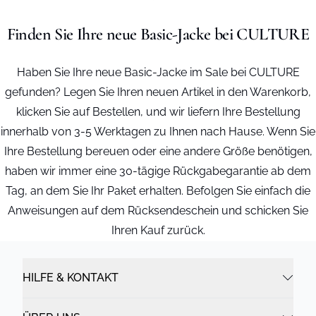
Finden Sie Ihre neue Basic-Jacke bei CULTURE
Haben Sie Ihre neue Basic-Jacke im Sale bei CULTURE
gefunden? Legen Sie Ihren neuen Artikel in den Warenkorb,
klicken Sie auf Bestellen, und wir liefern Ihre Bestellung
innerhalb von 3-5 Werktagen zu Ihnen nach Hause. Wenn Sie
Ihre Bestellung bereuen oder eine andere Größe benötigen,
haben wir immer eine 30-tägige Rückgabegarantie ab dem
Tag, an dem Sie Ihr Paket erhalten. Befolgen Sie einfach die
Anweisungen auf dem Rücksendeschein und schicken Sie
Ihren Kauf zurück.
HILFE & KONTAKT