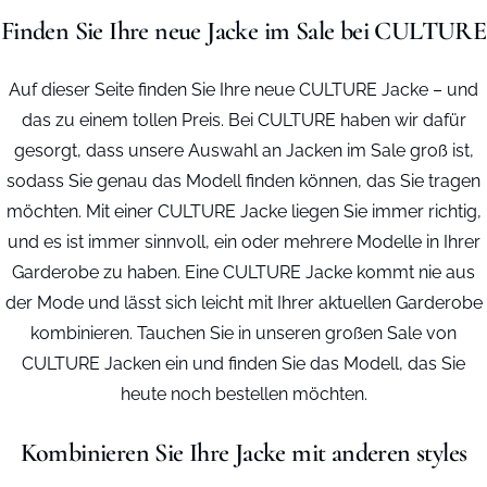
Finden Sie Ihre neue Jacke im Sale bei CULTURE
Auf dieser Seite finden Sie Ihre neue CULTURE Jacke – und
das zu einem tollen Preis. Bei CULTURE haben wir dafür
gesorgt, dass unsere Auswahl an Jacken im Sale groß ist,
sodass Sie genau das Modell finden können, das Sie tragen
möchten. Mit einer CULTURE Jacke liegen Sie immer richtig,
und es ist immer sinnvoll, ein oder mehrere Modelle in Ihrer
Garderobe zu haben. Eine CULTURE Jacke kommt nie aus
der Mode und lässt sich leicht mit Ihrer aktuellen Garderobe
kombinieren. Tauchen Sie in unseren großen Sale von
CULTURE Jacken ein und finden Sie das Modell, das Sie
heute noch bestellen möchten.
Kombinieren Sie Ihre Jacke mit anderen styles