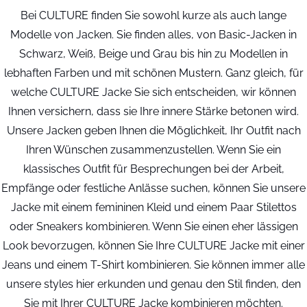
Bei CULTURE finden Sie sowohl kurze als auch lange
Modelle von Jacken. Sie finden alles, von Basic-Jacken in
Schwarz, Weiß, Beige und Grau bis hin zu Modellen in
lebhaften Farben und mit schönen Mustern. Ganz gleich, für
welche CULTURE Jacke Sie sich entscheiden, wir können
Ihnen versichern, dass sie Ihre innere Stärke betonen wird.
Unsere Jacken geben Ihnen die Möglichkeit, Ihr Outfit nach
Ihren Wünschen zusammenzustellen. Wenn Sie ein
klassisches Outfit für Besprechungen bei der Arbeit,
Empfänge oder festliche Anlässe suchen, können Sie unsere
Jacke mit einem femininen Kleid und einem Paar Stilettos
oder Sneakers kombinieren. Wenn Sie einen eher lässigen
Look bevorzugen, können Sie Ihre CULTURE Jacke mit einer
Jeans und einem T-Shirt kombinieren. Sie können immer alle
unsere styles hier erkunden und genau den Stil finden, den
Sie mit Ihrer CULTURE Jacke kombinieren möchten.