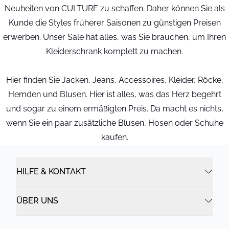
Neuheiten von CULTURE zu schaffen. Daher können Sie als
Kunde die Styles früherer Saisonen zu günstigen Preisen
erwerben. Unser Sale hat alles, was Sie brauchen, um Ihren
Kleiderschrank komplett zu machen.
Hier finden Sie Jacken, Jeans, Accessoires, Kleider, Röcke,
Hemden und Blusen. Hier ist alles, was das Herz begehrt
und sogar zu einem ermäßigten Preis. Da macht es nichts,
wenn Sie ein paar zusätzliche Blusen, Hosen oder Schuhe
kaufen.
HILFE & KONTAKT
ÜBER UNS