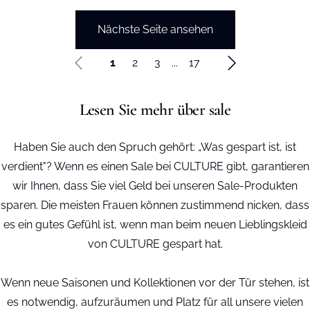
Nächste Seite ansehen
1
2
3
...
17
Lesen Sie mehr über sale
Haben Sie auch den Spruch gehört: „Was gespart ist, ist
verdient"? Wenn es einen Sale bei CULTURE gibt, garantieren
wir Ihnen, dass Sie viel Geld bei unseren Sale-Produkten
sparen. Die meisten Frauen können zustimmend nicken, dass
es ein gutes Gefühl ist, wenn man beim neuen Lieblingskleid
von CULTURE gespart hat.
Wenn neue Saisonen und Kollektionen vor der Tür stehen, ist
es notwendig, aufzuräumen und Platz für all unsere vielen