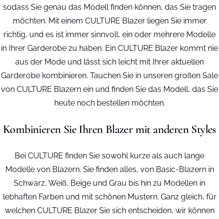
sodass Sie genau das Modell finden können, das Sie tragen
möchten. Mit einem CULTURE Blazer liegen Sie immer
richtig, und es ist immer sinnvoll, ein oder mehrere Modelle
in Ihrer Garderobe zu haben. Ein CULTURE Blazer kommt nie
aus der Mode und lässt sich leicht mit Ihrer aktuellen
Garderobe kombinieren. Tauchen Sie in unseren großen Sale
von CULTURE Blazern ein und finden Sie das Modell, das Sie
heute noch bestellen möchten.
Kombinieren Sie Ihren Blazer mit anderen Styles
Bei CULTURE finden Sie sowohl kurze als auch lange
Modelle von Blazern. Sie finden alles, von Basic-Blazern in
Schwarz, Weiß, Beige und Grau bis hin zu Modellen in
lebhaften Farben und mit schönen Mustern. Ganz gleich, für
welchen CULTURE Blazer Sie sich entscheiden, wir können