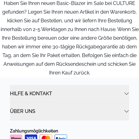
Haben Sie Ihren neuen Basic-Blazer im Sale bei CULTURE
gefunden? Legen Sie Ihren neuen Artikel in den Warenkorb,
klicken Sie auf Bestellen, und wir liefern Ihre Bestellung
innerhalb von 2-5 Werktagen zu Ihnen nach Hause. Wenn Sie
Ihre Bestellung bereuen oder eine andere Größe benötigen,
haben wir immer eine 30-tägige Rückgabegarantie ab dem
Tag, an dem Sie Ihr Paket erhalten. Befolgen Sie einfach die
Anweisungen auf dem Rücksendeschein und schicken Sie
Ihren Kauf zurück.
HILFE & KONTAKT
ÜBER UNS
Zahlungsmöglichkeiten