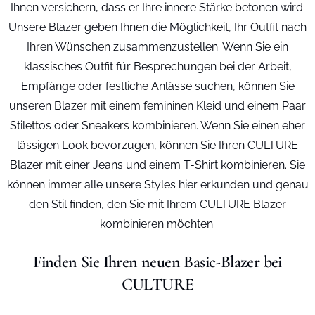
Ihnen versichern, dass er Ihre innere Stärke betonen wird.
Unsere Blazer geben Ihnen die Möglichkeit, Ihr Outfit nach
Ihren Wünschen zusammenzustellen. Wenn Sie ein
klassisches Outfit für Besprechungen bei der Arbeit,
Empfänge oder festliche Anlässe suchen, können Sie
unseren Blazer mit einem femininen Kleid und einem Paar
Stilettos oder Sneakers kombinieren. Wenn Sie einen eher
lässigen Look bevorzugen, können Sie Ihren CULTURE
Blazer mit einer Jeans und einem T-Shirt kombinieren. Sie
können immer alle unsere Styles hier erkunden und genau
den Stil finden, den Sie mit Ihrem CULTURE Blazer
kombinieren möchten.
Finden Sie Ihren neuen Basic-Blazer bei
CULTURE