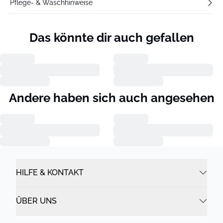
Pflege- & Waschhinweise
Das könnte dir auch gefallen
Andere haben sich auch angesehen
HILFE & KONTAKT
ÜBER UNS