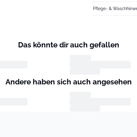
Pflege- & Waschhinw
Das könnte dir auch gefallen
Andere haben sich auch angesehen