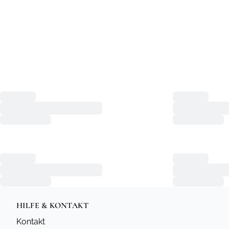
HILFE & KONTAKT
Kontakt