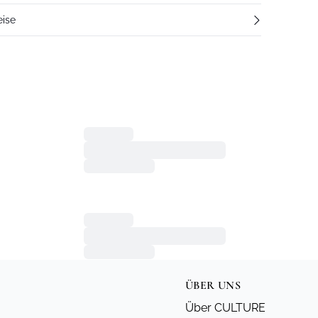
eise
ÜBER UNS
Über CULTURE