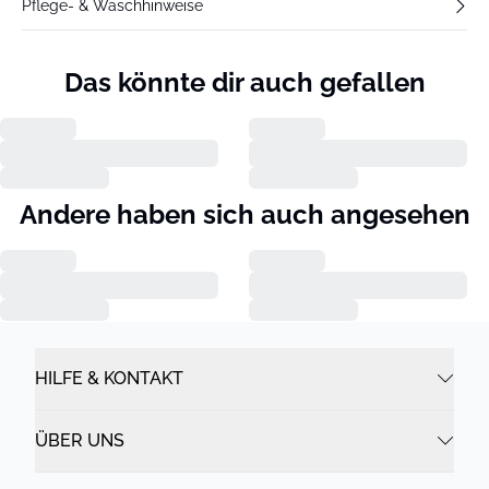
Pflege- & Waschhinweise
Das könnte dir auch gefallen
Andere haben sich auch angesehen
HILFE & KONTAKT
ÜBER UNS