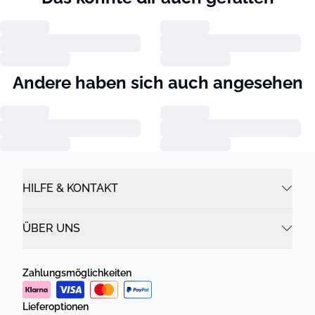
Andere haben sich auch angesehen
HILFE & KONTAKT
ÜBER UNS
Zahlungsmöglichkeiten
Lieferoptionen