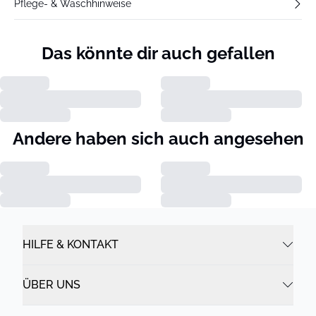
Pflege- & Waschhinweise
Das könnte dir auch gefallen
Andere haben sich auch angesehen
HILFE & KONTAKT
ÜBER UNS