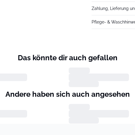
Zahlung, Lieferung u
Pflege- & Waschhinw
Das könnte dir auch gefallen
Andere haben sich auch angesehen