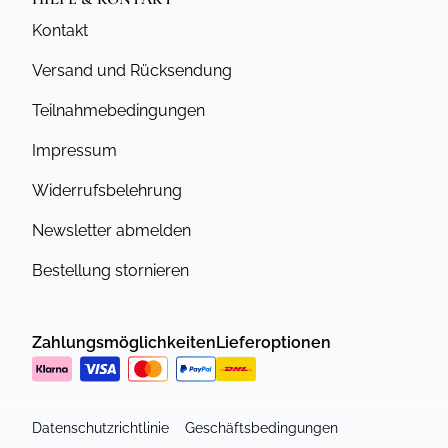
Kontakt
Versand und Rücksendung
Teilnahmebedingungen
Impressum
Widerrufsbelehrung
Newsletter abmelden
Bestellung stornieren
Zahlungsmöglichkeiten
Lieferoptionen
Datenschutzrichtlinie
Geschäftsbedingungen