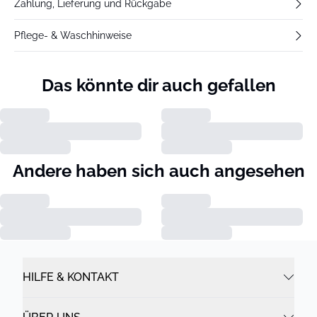
Zahlung, Lieferung und Rückgabe
Pflege- & Waschhinweise
Das könnte dir auch gefallen
Andere haben sich auch angesehen
HILFE & KONTAKT