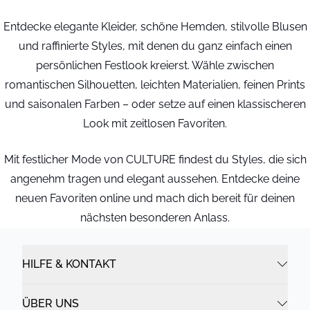
Entdecke elegante Kleider, schöne Hemden, stilvolle Blusen
und raffinierte Styles, mit denen du ganz einfach einen
persönlichen Festlook kreierst. Wähle zwischen
romantischen Silhouetten, leichten Materialien, feinen Prints
und saisonalen Farben – oder setze auf einen klassischeren
Look mit zeitlosen Favoriten.
Mit festlicher Mode von CULTURE findest du Styles, die sich
angenehm tragen und elegant aussehen. Entdecke deine
neuen Favoriten online und mach dich bereit für deinen
nächsten besonderen Anlass.
HILFE & KONTAKT
ÜBER UNS