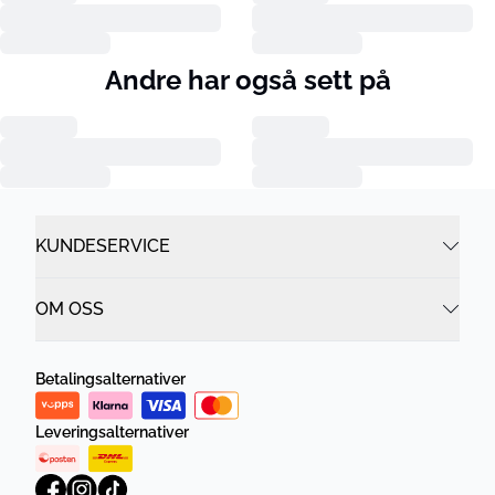
Andre har også sett på
KUNDESERVICE
OM OSS
Betalingsalternativer
Leveringsalternativer