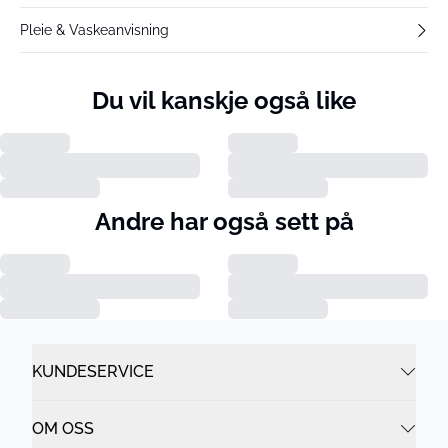
Pleie & Vaskeanvisning
Du vil kanskje også like
Andre har også sett på
KUNDESERVICE
OM OSS