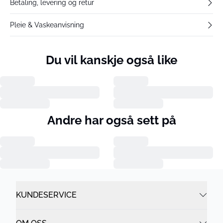
Betaling, levering og retur
Pleie & Vaskeanvisning
Du vil kanskje også like
Andre har også sett på
KUNDESERVICE