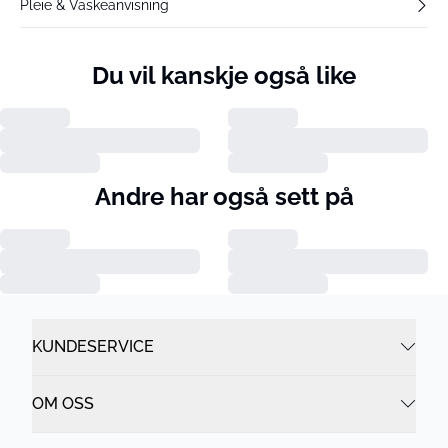
Pleie & Vaskeanvisning
Du vil kanskje også like
Andre har også sett på
KUNDESERVICE
OM OSS