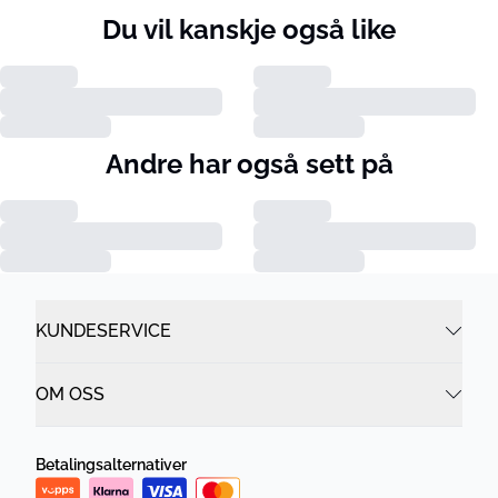
Du vil kanskje også like
Andre har også sett på
KUNDESERVICE
OM OSS
Betalingsalternativer