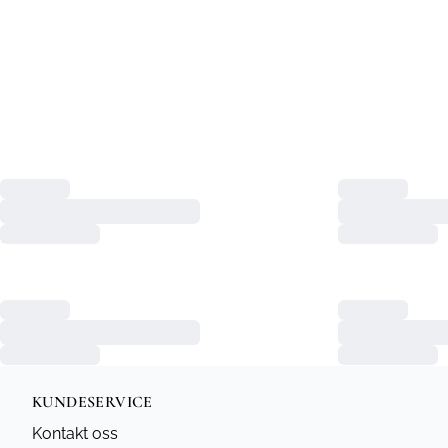
KUNDESERVICE
Kontakt oss