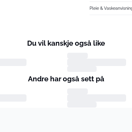
Pleie & Vaskeanvisnin
Du vil kanskje også like
Andre har også sett på