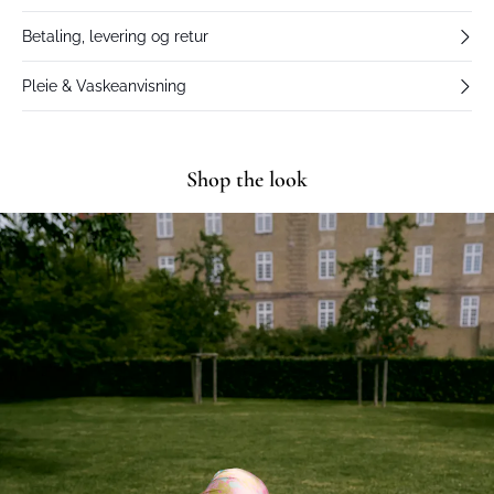
Betaling, levering og retur
Pleie & Vaskeanvisning
Shop the look