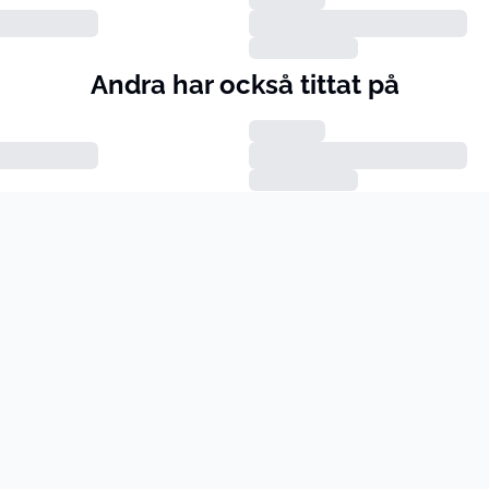
Andra har också tittat på