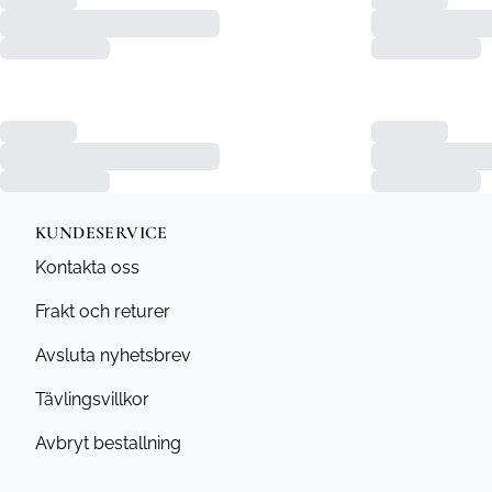
KUNDESERVICE
Kontakta oss
Frakt och returer
Avsluta nyhetsbrev
Tävlingsvillkor
Avbryt bestallning