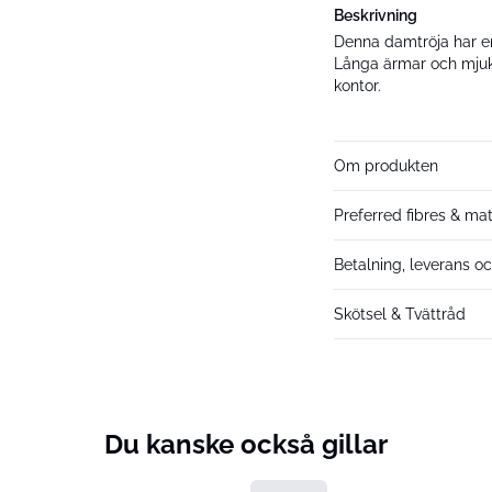
Beskrivning
Denna damtröja har e
Långa ärmar och mjuk
kontor.
Om produkten
Preferred fibres & mat
Betalning, leverans oc
Skötsel & Tvättråd
Du kanske också gillar