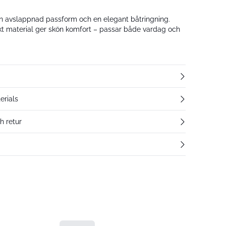
n avslappnad passform och en elegant båtringning.
t material ger skön komfort – passar både vardag och
erials
h retur