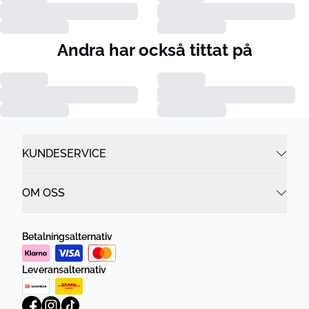
Andra har också tittat på
KUNDESERVICE
OM OSS
Betalningsalternativ
Leveransalternativ