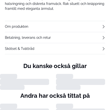
halsringning och diskreta framväck. Rak siluett och knäppning
framtill med eleganta ärmslut.
Om produkten
Betalning, leverans och retur
Skötsel & Tvättråd
Du kanske också gillar
Andra har också tittat på