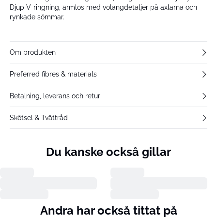
Djup V-ringning, ärmlös med volangdetaljer på axlarna och
rynkade sömmar.
Om produkten
Preferred fibres & materials
Betalning, leverans och retur
Skötsel & Tvättråd
Du kanske också gillar
Andra har också tittat på