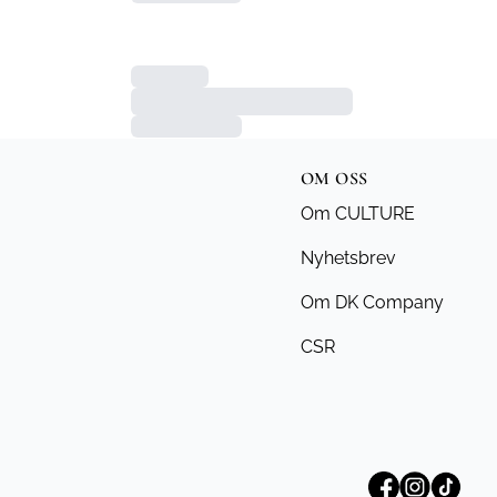
OM OSS
Om CULTURE
Nyhetsbrev
Om DK Company
CSR