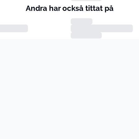
Andra har också tittat på