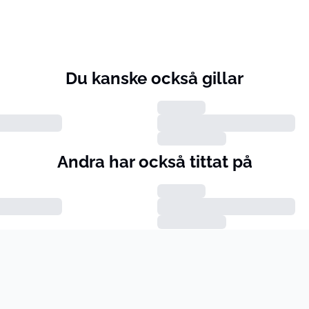
Du kanske också gillar
Andra har också tittat på