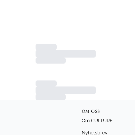
OM OSS
Om CULTURE
Nyhetsbrev