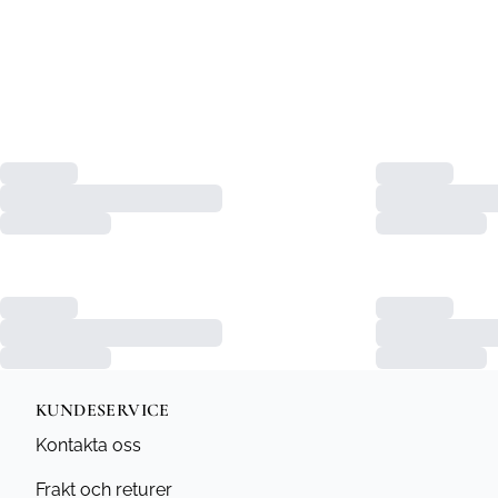
KUNDESERVICE
Kontakta oss
Frakt och returer