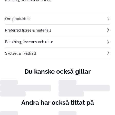
Om produkten
Preferred fibres & materials
Betalning, leverans och retur
Skötsel & Tvättråd
Du kanske också gillar
Andra har också tittat på