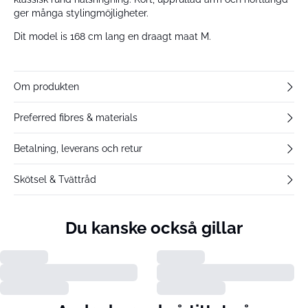
ger många stylingmöjligheter.
Dit model is 168 cm lang en draagt maat M.
Om produkten
Preferred fibres & materials
Betalning, leverans och retur
Skötsel & Tvättråd
Du kanske också gillar