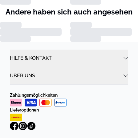
Andere haben sich auch angesehen
HILFE & KONTAKT
ÜBER UNS
Zahlungsmöglichkeiten
Lieferoptionen