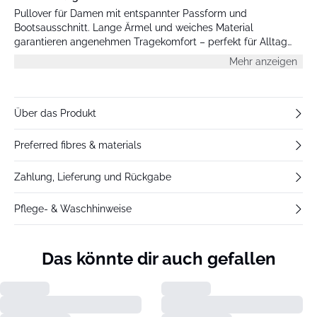
Pullover für Damen mit entspannter Passform und
Bootsausschnitt. Lange Ärmel und weiches Material
garantieren angenehmen Tragekomfort – perfekt für Alltag
und Büro.
Mehr anzeigen
Über das Produkt
Preferred fibres & materials
Zahlung, Lieferung und Rückgabe
Pflege- & Waschhinweise
Das könnte dir auch gefallen