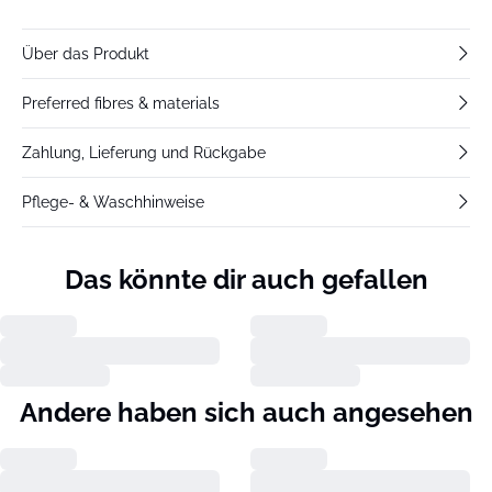
Über das Produkt
Preferred fibres & materials
Zahlung, Lieferung und Rückgabe
Pflege- & Waschhinweise
Das könnte dir auch gefallen
Andere haben sich auch angesehen