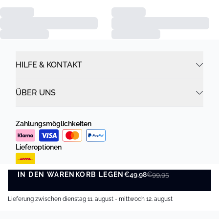
HILFE & KONTAKT
ÜBER UNS
Zahlungsmöglichkeiten
Lieferoptionen
IN DEN WARENKORB LEGEN
€49,98
€99,95
IN DEN WARENKORB LEGEN
Lieferung zwischen dienstag 11. august - mittwoch 12. august
Datenschutzrichtlinie
Geschäftsbedingungen