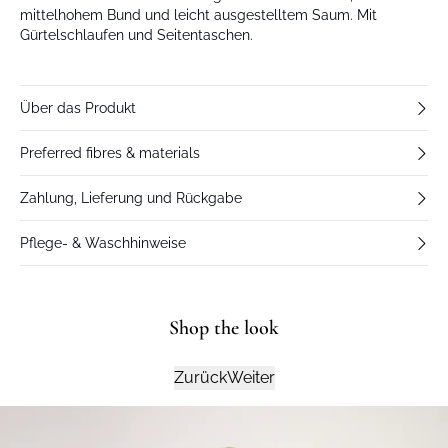
mittelhohem Bund und leicht ausgestelltem Saum. Mit
Gürtelschlaufen und Seitentaschen.
Über das Produkt
Preferred fibres & materials
Zahlung, Lieferung und Rückgabe
Pflege- & Waschhinweise
Shop the look
Zurück
Weiter