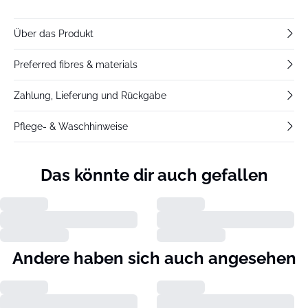
Über das Produkt
Preferred fibres & materials
Zahlung, Lieferung und Rückgabe
Pflege- & Waschhinweise
Das könnte dir auch gefallen
Andere haben sich auch angesehen